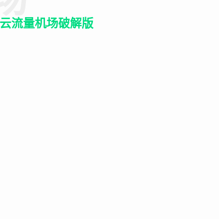
蚁云流量机场破解版