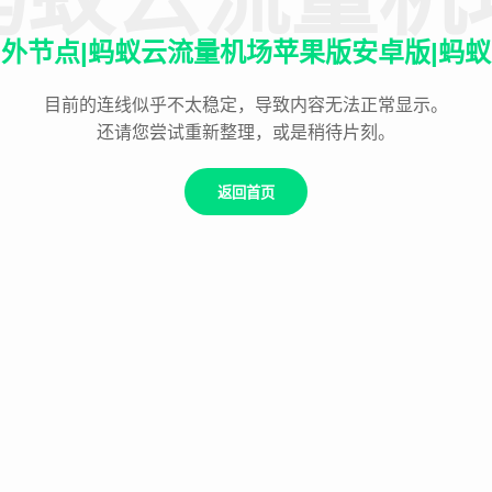
外节点|蚂蚁云流量机场苹果版安卓版|蚂
目前的连线似乎不太稳定，导致内容无法正常显示。
还请您尝试重新整理，或是稍待片刻。
返回首页