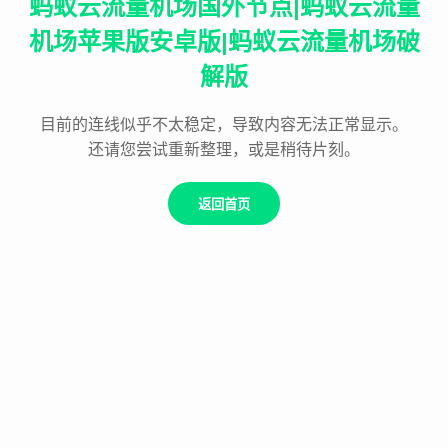
蚂蚁云流量机场国外节点|蚂蚁云流量
机场苹果版安卓版|蚂蚁云流量机场破
解版
目前的连线似乎不太稳定，导致内容无法正常显示。
还请您尝试重新整理，或是稍待片刻。
返回首页