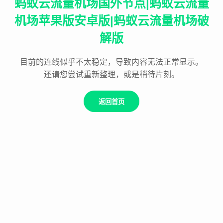
蚂蚁云流量机场国外节点|蚂蚁云流量
机场苹果版安卓版|蚂蚁云流量机场破
解版
目前的连线似乎不太稳定，导致内容无法正常显示。
还请您尝试重新整理，或是稍待片刻。
返回首页