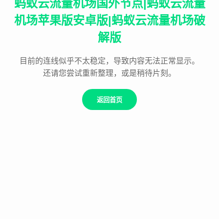
蚂蚁云流量机场国外节点|蚂蚁云流量
机场苹果版安卓版|蚂蚁云流量机场破
解版
目前的连线似乎不太稳定，导致内容无法正常显示。
还请您尝试重新整理，或是稍待片刻。
返回首页