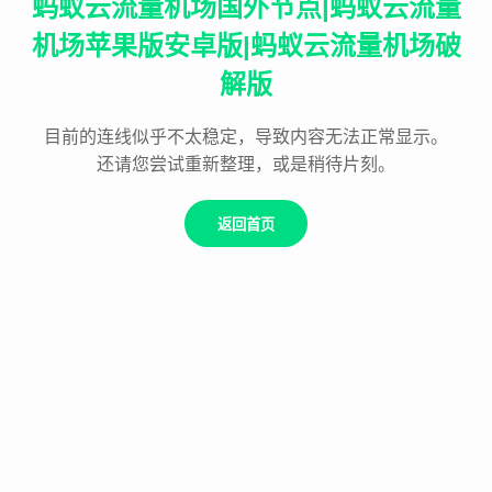
蚂蚁云流量机场国外节点|蚂蚁云流量
机场苹果版安卓版|蚂蚁云流量机场破
解版
目前的连线似乎不太稳定，导致内容无法正常显示。
还请您尝试重新整理，或是稍待片刻。
返回首页