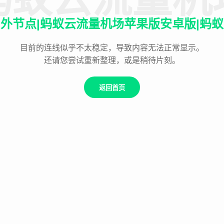
外节点|蚂蚁云流量机场苹果版安卓版|蚂
目前的连线似乎不太稳定，导致内容无法正常显示。
还请您尝试重新整理，或是稍待片刻。
返回首页