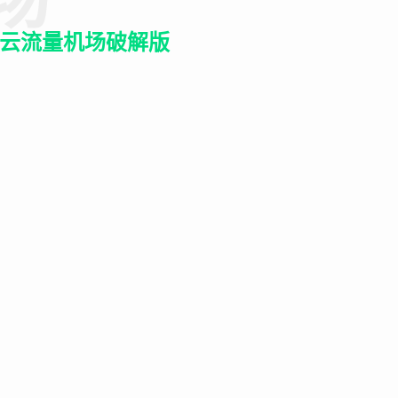
蚁云流量机场破解版