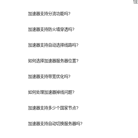
佳
加速器支持分流功能吗?
加速器支持防火墙穿透吗?
加速器支持自动选择线路吗?
如何选择加速器服务器位置?
加速器支持带宽优化吗?
如何处理加速器掉线问题?
加速器支持多少个国家节点?
加速器支持自动切换服务器吗?