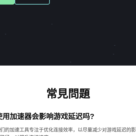
常見問題
使用加速器会影响游戏延迟吗?
们的加速工具专注于优化连接效率，以尽量减少对游戏延迟的影