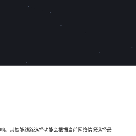
响。其智能线路选择功能会根据当前网络情况选择最