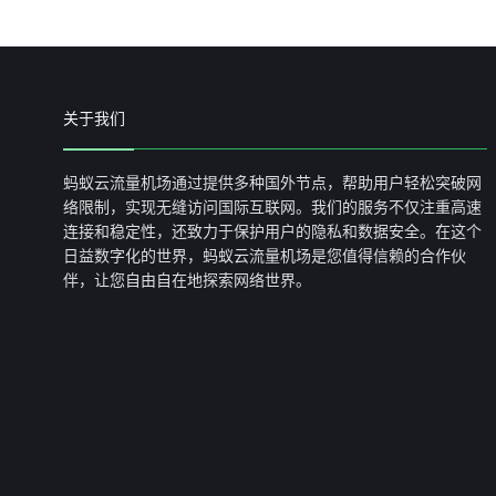
关于我们
蚂蚁云流量机场通过提供多种国外节点，帮助用户轻松突破网
络限制，实现无缝访问国际互联网。我们的服务不仅注重高速
连接和稳定性，还致力于保护用户的隐私和数据安全。在这个
日益数字化的世界，蚂蚁云流量机场是您值得信赖的合作伙
伴，让您自由自在地探索网络世界。