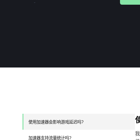
使用加速器会影响游戏延迟吗?
我
加速器支持流量统计吗?