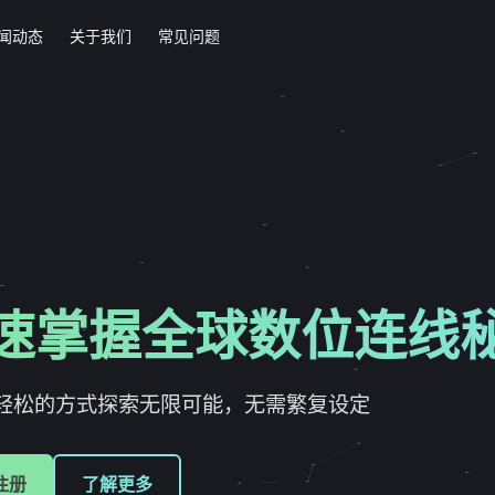
闻动态
关于我们
常见问题
速掌握全球数位连线
轻松的方式探索无限可能，无需繁复设定
注册
了解更多